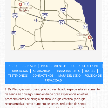
INICIO
DR. PLACIK
PROCEDIMIENTOS
CUIDADO DE LA PIEL
UBICACIÓN
SEMINARIOS
FINANCIAMIENTO
INGLÉS
TESTIMONIOS
CONTÁCTENOS
MAPA DEL SITIO
POLÍTICA DE
PRIVACIDAD
El Dr. Placik, es un cirujano plástico certificado especialista en aumento
de senos en Chicago. También tiene gran experiencia en otros
procedimientos de cirugía plástica, cirugía estética, y cirugía
reconstructiva, como aumento de senos, reducción de senos,